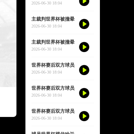
短暂失去意识
2026-06-30 18:04
主裁判世界杯被撞晕
短暂失去意识
2026-06-30 18:04
主裁判世界杯被撞晕
短暂失去意识
2026-06-30 18:04
世界杯赛后双方球员
大规模冲突
2026-06-30 18:04
世界杯赛后双方球员
大规模冲突
2026-06-30 18:04
世界杯赛后双方球员
大规模冲突
2026-06-30 18:04