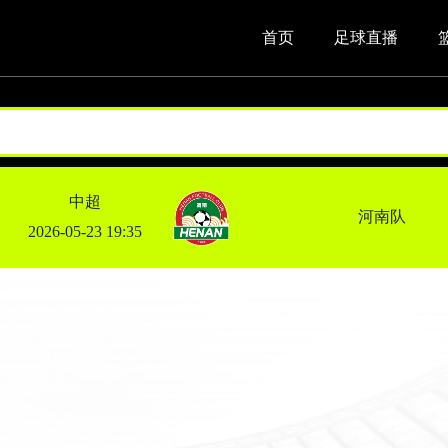
首页
足球直播
中超
河南队
2026-05-23 19:35