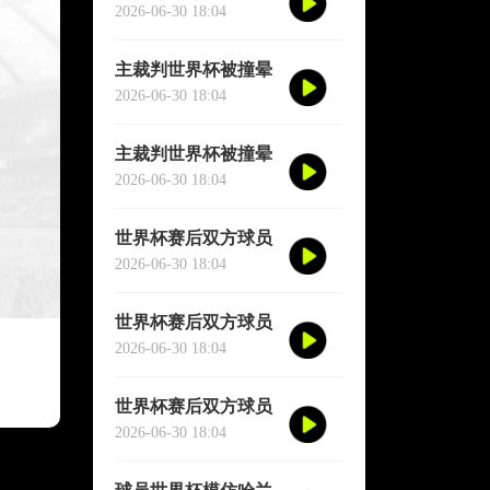
短暂失去意识
2026-06-30 18:04
主裁判世界杯被撞晕
短暂失去意识
2026-06-30 18:04
主裁判世界杯被撞晕
短暂失去意识
2026-06-30 18:04
世界杯赛后双方球员
大规模冲突
2026-06-30 18:04
世界杯赛后双方球员
大规模冲突
2026-06-30 18:04
世界杯赛后双方球员
大规模冲突
2026-06-30 18:04