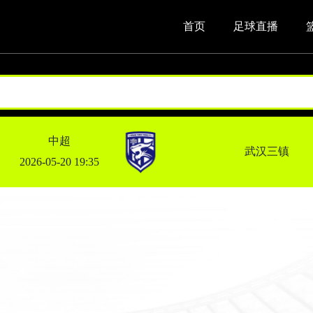
首页
足球直播
中超
武汉三镇
2026-05-20 19:35