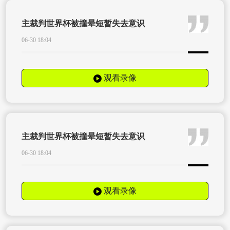
主裁判世界杯被撞晕短暂失去意识
06-30 18:04
观看录像
主裁判世界杯被撞晕短暂失去意识
06-30 18:04
观看录像