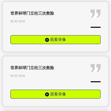
世界杯球门立柱三次救险
06-30 18:04
观看录像
世界杯球门立柱三次救险
06-30 18:04
观看录像