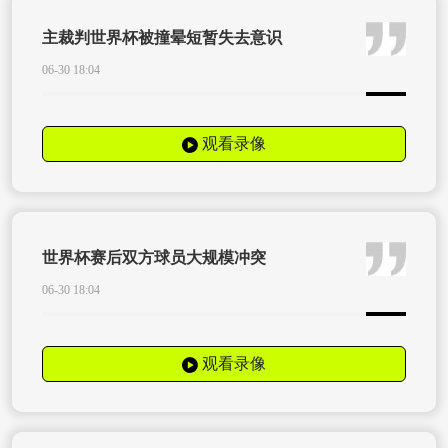
主裁判世界杯被撞晕短暂失去意识
06-30 18:04
观看录像
世界杯赛后双方球员大规模冲突
06-30 18:04
观看录像