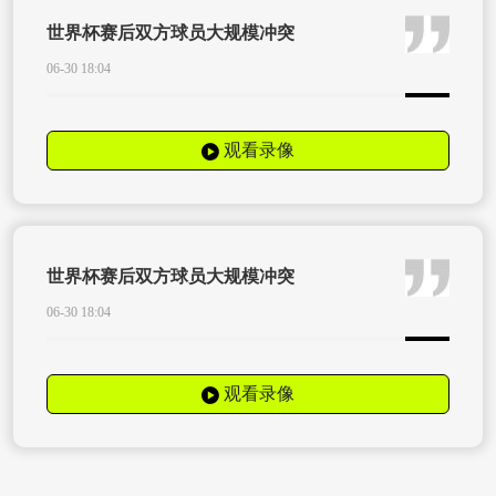
世界杯赛后双方球员大规模冲突
06-30 18:04
观看录像
世界杯赛后双方球员大规模冲突
06-30 18:04
观看录像