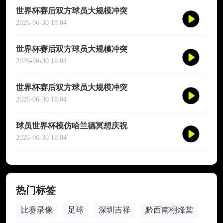
世界杯赛后双方球员大规模冲突
2026-06-30 18:04
世界杯赛后双方球员大规模冲突
2026-06-30 18:04
世界杯赛后双方球员大规模冲突
2026-06-30 18:04
球员世界杯模仿哈兰德冥想庆祝
2026-06-30 18:04
热门标签
比赛录像
足球
深圳吉祥
黔西南栩烽棠