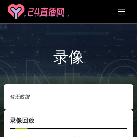
录像
暂无数据
录像回放