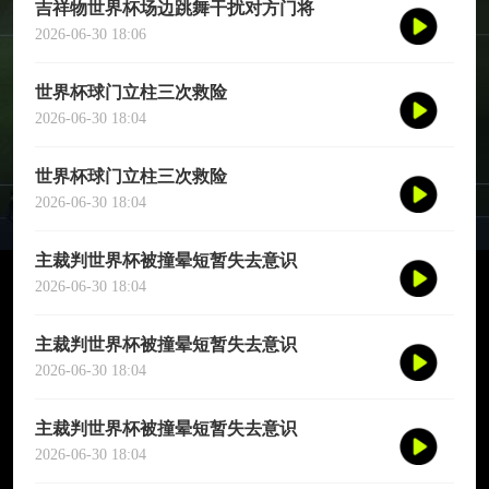
吉祥物世界杯场边跳舞干扰对方门将
2026-06-30 18:06
世界杯球门立柱三次救险
2026-06-30 18:04
世界杯球门立柱三次救险
2026-06-30 18:04
主裁判世界杯被撞晕短暂失去意识
2026-06-30 18:04
主裁判世界杯被撞晕短暂失去意识
2026-06-30 18:04
主裁判世界杯被撞晕短暂失去意识
2026-06-30 18:04